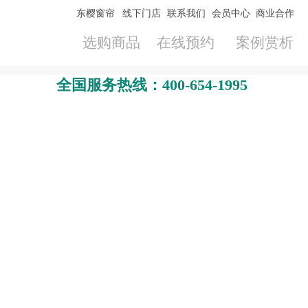
东樱窗帘
线下门店
联系我们
会员中心
商业合作
选购商品
在线预约
案例赏析
全国服务热线：400-654-1995